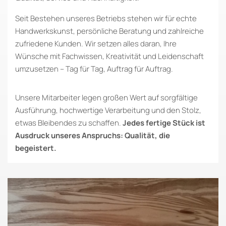
Seit Bestehen unseres Betriebs stehen wir für echte
Handwerkskunst, persönliche Beratung und zahlreiche
zufriedene Kunden. Wir setzen alles daran, Ihre
Wünsche mit Fachwissen, Kreativität und Leidenschaft
umzusetzen – Tag für Tag, Auftrag für Auftrag.
Unsere Mitarbeiter legen großen Wert auf sorgfältige
Ausführung, hochwertige Verarbeitung und den Stolz,
etwas Bleibendes zu schaffen.
Jedes fertige Stück ist
Ausdruck unseres Anspruchs: Qualität, die
begeistert.