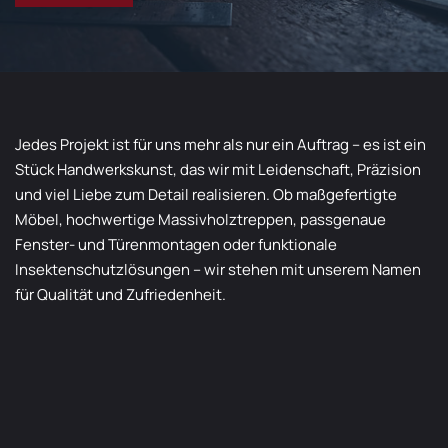
Jedes Projekt ist für uns mehr als nur ein Auftrag – es ist ein
Stück Handwerkskunst, das wir mit Leidenschaft, Präzision
und viel Liebe zum Detail realisieren. Ob maßgefertigte
Möbel, hochwertige Massivholztreppen, passgenaue
Fenster- und Türenmontagen oder funktionale
Insektenschutzlösungen – wir stehen mit unserem Namen
für Qualität und Zufriedenheit.