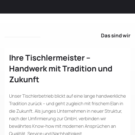
Das sind wir
Ihre Tischlermeister –
Handwerk mit Tradition und
Zukunft
Unser Tischlerbetrieb blickt auf eine lange handwerkliche
Tradition zurück – und geht zugleich mit frischem Elan in
die Zukunft. Als junges Unternehmen in neuer Struktur,
nach der Umfirmierung zur GmbH, verbinden wir
bewährtes Know-how mit modernen Ansprüchen an
Qualität, Service und Nachhaltigkeit.