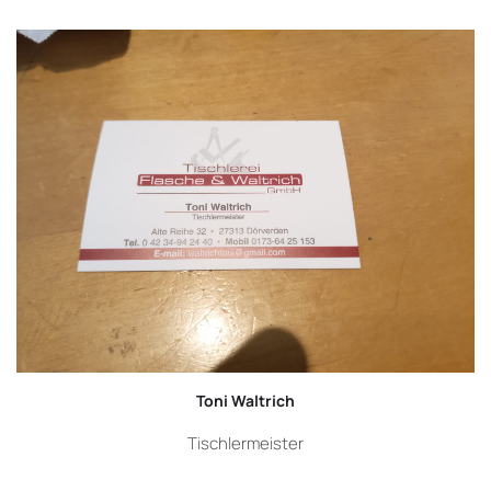
Toni Waltrich
Tischlermeister