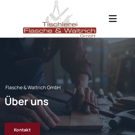
Zum Inhalt springen
Flasche & Waltrich GmbH
Über uns
Kontakt