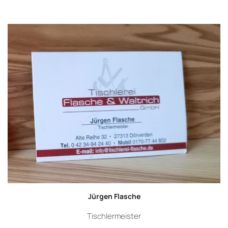
Jürgen Flasche
Tischlermeister