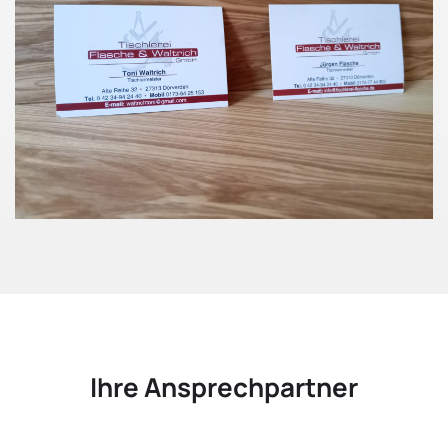
Ihre Ansprechpartner